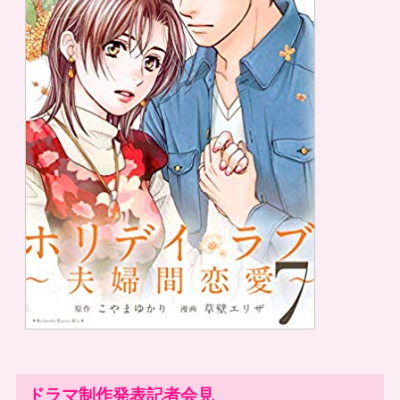
ドラマ制作発表記者会見