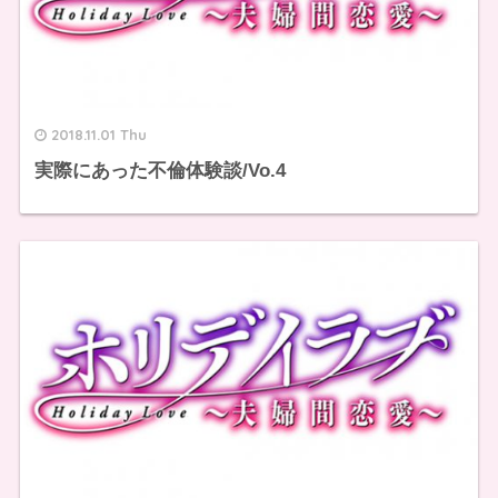
2018.11.01 Thu
実際にあった不倫体験談/Vo.4