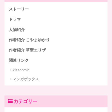
ストーリー
ドラマ
人物紹介
作者紹介 こやまゆかり
作者紹介 草壁エリザ
関連リンク
kisscomic
マンガボックス
カテゴリー