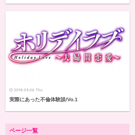
2018.09.06 Thu
実際にあった不倫体験談/Vo.1
ページ一覧