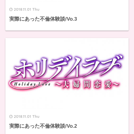
2018.11.01 Thu
実際にあった不倫体験談/Vo.3
2018.11.01 Thu
実際にあった不倫体験談/Vo.2