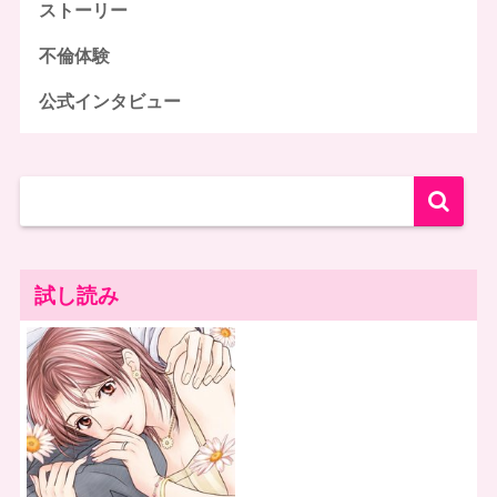
ストーリー
不倫体験
公式インタビュー
試し読み