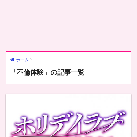
ホーム
「不倫体験」の記事一覧