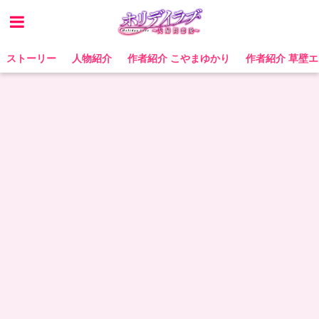
ストーリー
人物紹介
作者紹介 こやまゆかり
作者紹介 草壁